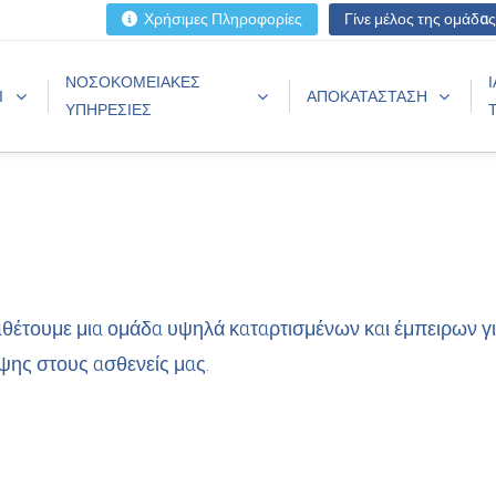
Χρήσιμες Πληροφορίες
Γίνε μέλος της ομάδας
ΝΟΣΟΚΟΜΕΙΑΚΕΣ
Ι
ΑΠΟΚΑΤΑΣΤΑΣΗ
ΥΠΗΡΕΣΙΕΣ
αθέτουμε μια ομάδα υψηλά καταρτισμένων και έμπειρων γ
ψης στους ασθενείς μας.