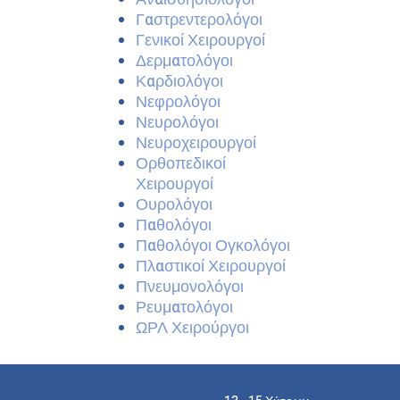
Γαστρεντερολόγοι
Γενικοί Χειρουργοί
Δερματολόγοι
Καρδιολόγοι
Νεφρολόγοι
Νευρολόγοι
Νευροχειρουργοί
Ορθοπεδικοί
Χειρουργοί
Ουρολόγοι
Παθολόγοι
Παθολόγοι Ογκολόγοι
Πλαστικοί Χειρουργοί
Πνευμονολόγοι
Ρευματολόγοι
ΩΡΛ Χειρούργοι