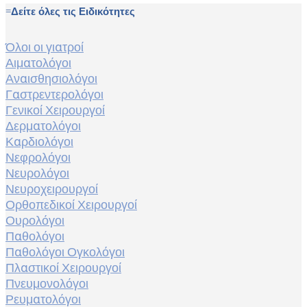
ΜΑΣ
Δείτε όλες τις Ειδικότητες
Όλοι οι γιατροί
Αιματολόγοι
Αναισθησιολόγοι
Γαστρεντερολόγοι
Γενικοί Χειρουργοί
Δερματολόγοι
Καρδιολόγοι
Νεφρολόγοι
Νευρολόγοι
Νευροχειρουργοί
Ορθοπεδικοί Χειρουργοί
Ουρολόγοι
Παθολόγοι
Παθολόγοι Ογκολόγοι
Πλαστικοί Χειρουργοί
Πνευμονολόγοι
Ρευματολόγοι